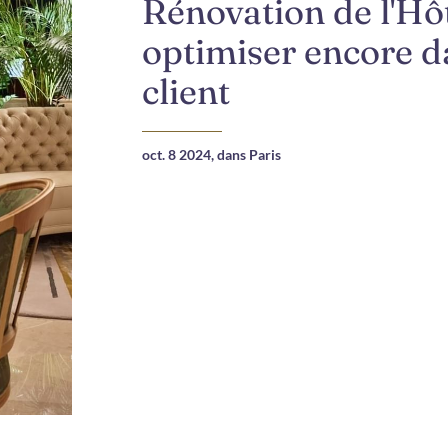
Rénovation de l'Hô
optimiser encore d
client
oct. 8 2024,
dans Paris