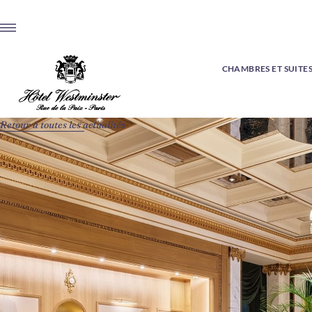
CHAMBRES ET SUITE
Retour à toutes les actualités