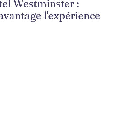
tel Westminster :
avantage l'expérience