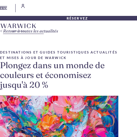
FR
RÉSERVEZ
Retour à toutes les actualités
DESTINATIONS ET GUIDES TOURISTIQUES
ACTUALITÉS
ET MISES À JOUR DE WARWICK
Plongez dans un monde de
couleurs et économisez
jusqu'à 20 %