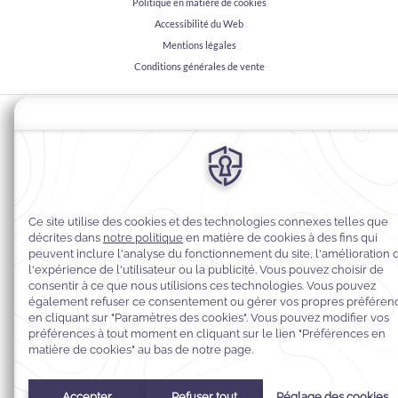
Politique en matière de cookies
Accessibilité du Web
Mentions légales
Conditions générales de vente
© 2026
Warwick Hotels & Resorts, Tous droits réservés