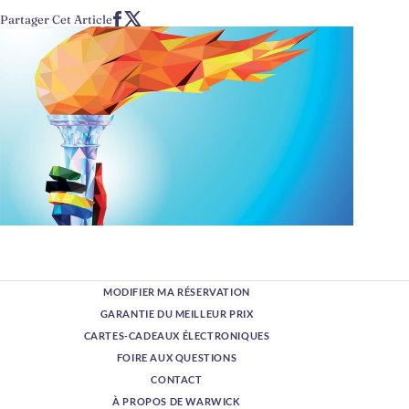
Partager Cet Article
MODIFIER MA RÉSERVATION
GARANTIE DU MEILLEUR PRIX
CARTES-CADEAUX ÉLECTRONIQUES
FOIRE AUX QUESTIONS
CONTACT
À PROPOS DE WARWICK