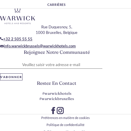
CARRIÈRES
Rue Duquesnoy, 5,
1000 Bruxelles, Belgique
+32 2 505 55 55
info.warwickbrussels@warwickhotels.com
Rejoignez Notre Communauté
Veuillez saisir votre adresse e-mail
S'ABONNER
Restez En Contact
#warwickhotels
#warwickbruxelles
Préférences en matière de cookies
Politique de confidentialité