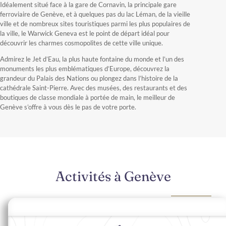
Idéalement situé face à la gare de Cornavin, la principale gare
ferroviaire de Genève, et à quelques pas du lac Léman, de la vieille
ville et de nombreux sites touristiques parmi les plus populaires de
la ville, le Warwick Geneva est le point de départ idéal pour
découvrir les charmes cosmopolites de cette ville unique.
Admirez le Jet d’Eau, la plus haute fontaine du monde et l’un des
monuments les plus emblématiques d’Europe, découvrez la
grandeur du Palais des Nations ou plongez dans l’histoire de la
cathédrale Saint-Pierre. Avec des musées, des restaurants et des
boutiques de classe mondiale à portée de main, le meilleur de
Genève s’offre à vous dès le pas de votre porte.
Activités à Genève