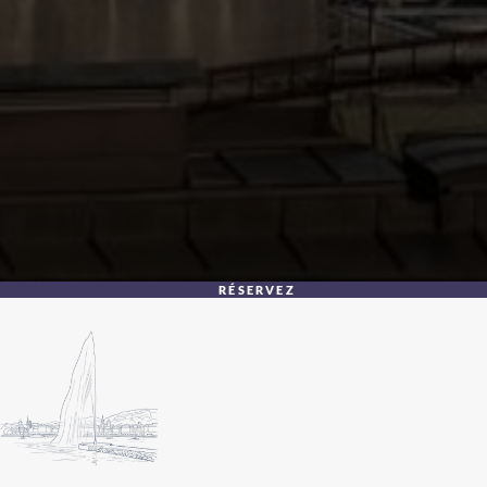
RÉSERVEZ