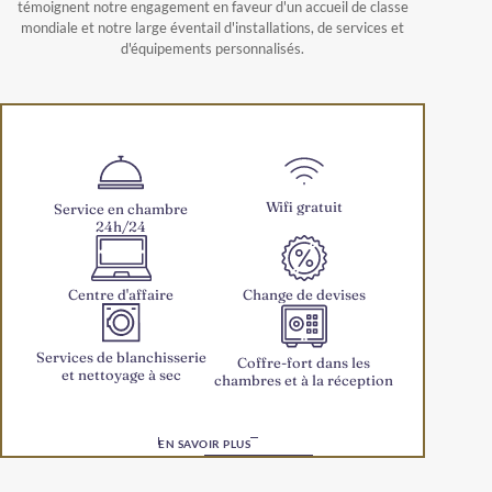
témoignent notre engagement en faveur d'un accueil de classe
mondiale et notre large éventail d'installations, de services et
d'équipements personnalisés.
Wifi gratuit
Service en chambre
24h/24
Centre d'affaire
Change de devises
Services de blanchisserie
Coffre-fort dans les
et nettoyage à sec
chambres et à la réception
EN SAVOIR PLUS