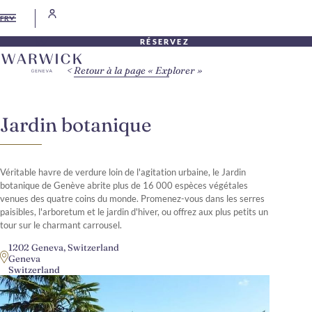
FR
RÉSERVEZ
Retour à la page « Explorer »
Jardin botanique
Véritable havre de verdure loin de l'agitation urbaine, le Jardin
botanique de Genève abrite plus de 16 000 espèces végétales
venues des quatre coins du monde. Promenez-vous dans les serres
paisibles, l'arboretum et le jardin d'hiver, ou offrez aux plus petits un
tour sur le charmant carrousel.
1202 Geneva, Switzerland
Geneva
Switzerland