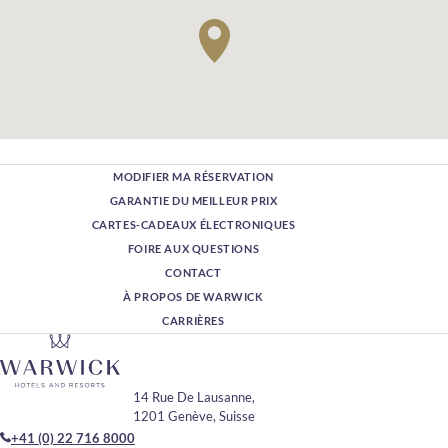
MODIFIER MA RÉSERVATION
GARANTIE DU MEILLEUR PRIX
CARTES-CADEAUX ÉLECTRONIQUES
FOIRE AUX QUESTIONS
CONTACT
À PROPOS DE WARWICK
CARRIÈRES
14 Rue De Lausanne,
1201 Genève, Suisse
+41 (0) 22 716 8000