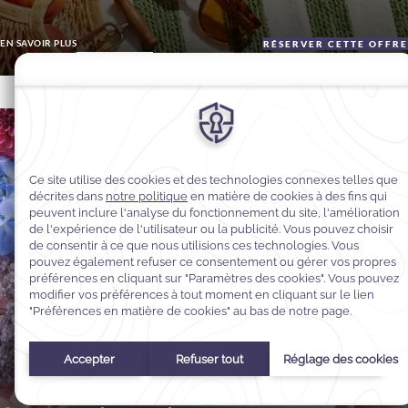
EN SAVOIR PLUS
RÉSERVER CETTE OFFR