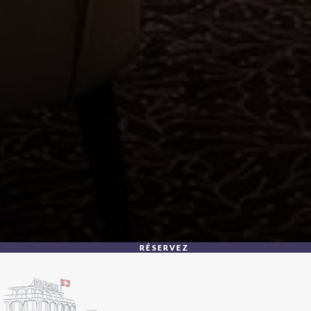
RÉSERVEZ