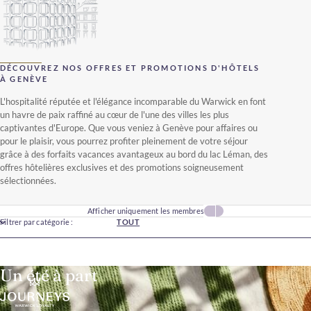
DÉCOUVREZ NOS OFFRES ET PROMOTIONS D'HÔTELS
À GENÈVE
L'hospitalité réputée et l'élégance incomparable du Warwick en font
un havre de paix raffiné au cœur de l'une des villes les plus
captivantes d'Europe. Que vous veniez à Genève pour affaires ou
pour le plaisir, vous pourrez profiter pleinement de votre séjour
grâce à des forfaits vacances avantageux au bord du lac Léman, des
offres hôtelières exclusives et des promotions soigneusement
sélectionnées.
Afficher uniquement les membres
Filtrer par catégorie :
TOUT
Un été à part