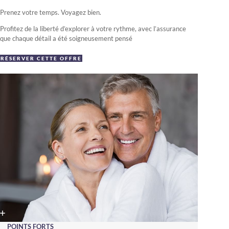
Prenez votre temps. Voyagez bien.
Profitez de la liberté d’explorer à votre rythme, avec l’assurance
que chaque détail a été soigneusement pensé
RÉSERVER CETTE OFFRE
POINTS FORTS