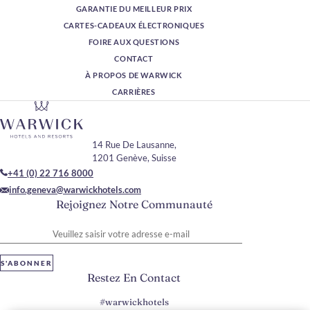
GARANTIE DU MEILLEUR PRIX
CARTES-CADEAUX ÉLECTRONIQUES
FOIRE AUX QUESTIONS
CONTACT
À PROPOS DE WARWICK
CARRIÈRES
14 Rue De Lausanne,
1201 Genève, Suisse
+41 (0) 22 716 8000
info.geneva@warwickhotels.com
Rejoignez Notre Communauté
Veuillez saisir votre adresse e-mail
S'ABONNER
Restez En Contact
#warwickhotels