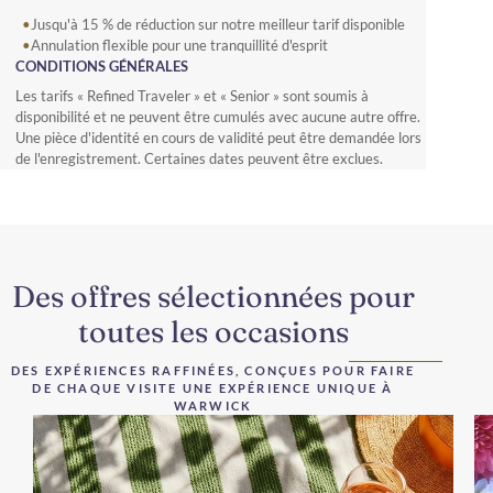
Jusqu'à 15 % de réduction sur notre meilleur tarif disponible
Annulation flexible pour une tranquillité d'esprit
CONDITIONS GÉNÉRALES
Les tarifs « Refined Traveler » et « Senior » sont soumis à
disponibilité et ne peuvent être cumulés avec aucune autre offre.
Une pièce d'identité en cours de validité peut être demandée lors
de l'enregistrement. Certaines dates peuvent être exclues.
Des offres sélectionnées pour
toutes les occasions
DES EXPÉRIENCES RAFFINÉES, CONÇUES POUR FAIRE
DE CHAQUE VISITE UNE EXPÉRIENCE UNIQUE À
WARWICK