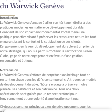
du Warwick Genève
Introduction
Le Warwick Geneva s'engage à allier son héritage hôtelier à des
pratiques modernes en matière de développement durable.
Conscient de son impact environnemental, l'hôtel mène une
politique proactive visant à préserver les ressources naturelles tout
en garantissant le confort et la satisfaction de ses clients.
L'engagement en faveur du développement durable est un pilier de
notre stratégie, qui nous a permis d'obtenir la certification Green
Globe, gage de notre engagement en faveur d'une gestion
responsable et éthique.
Notre vision
Le Warwick Geneva s'efforce de perpétuer son héritage tout en
restant en phase avec les défis contemporains. À travers un modèle
de développement durable, l’hôtel s’engage à préserver notre
planète, ses habitants et son patrimoine. Tous nos choix
opérationnels sont guidés par un respect profond pour
l'environnement et une volonté d'amélioration continue.
Ci-dessous sont nos principaux axes de développement pour les
prochaines années.