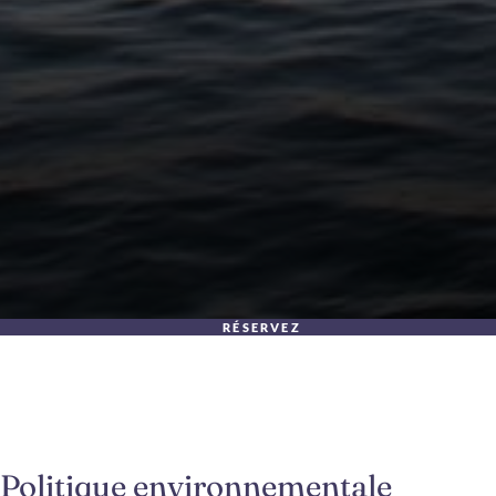
RÉSERVEZ
Politique environnementale