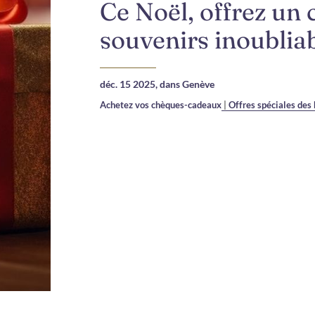
Ce Noël, offrez un 
souvenirs inoublia
déc. 15 2025,
dans Genève
Achetez vos chèques-cadeaux
|
Offres spéciales des