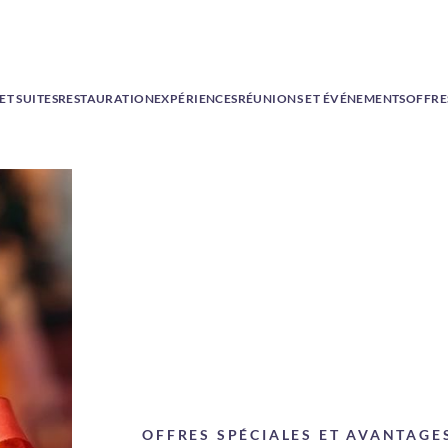
T SUITES
RESTAURATION
EXPÉRIENCES
RÉUNIONS ET ÉVÉNEMENTS
OFFRE
OFFRES SPÉCIALES ET AVANTAGE