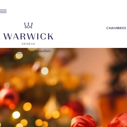
CHAMBRES E
Retour à toutes les actualités