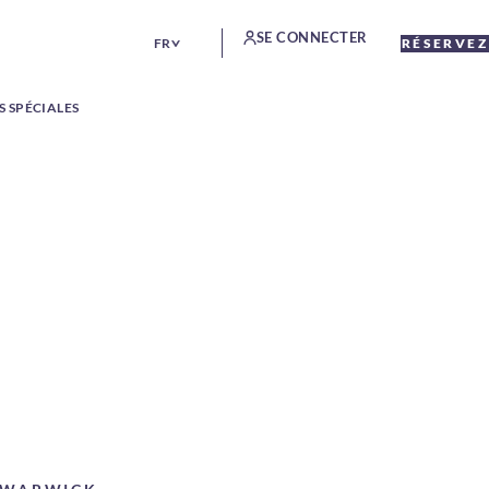
SE CONNECTER
FR
RÉSERVEZ
S SPÉCIALES