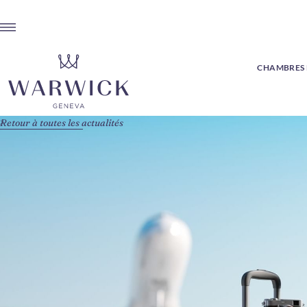
CHAMBRES E
Retour à toutes les actualités