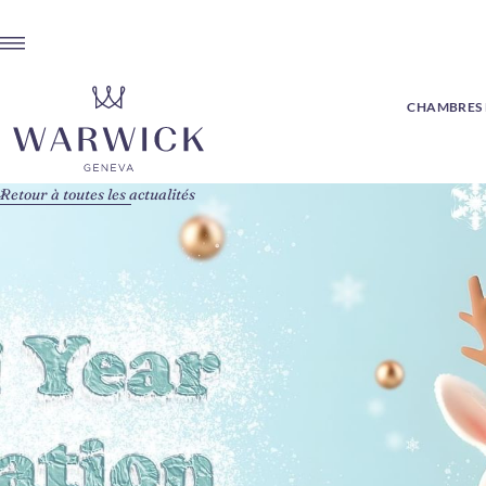
CHAMBRES E
Retour à toutes les actualités