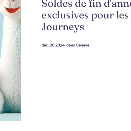
Soldes de fin d'ann
exclusives pour l
Journeys
déc. 20 2024,
dans Genève