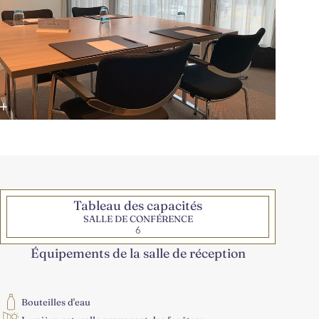
Tableau des capacités
SALLE DE CONFÉRENCE
6
Équipements de la salle de réception
Bouteilles d'eau