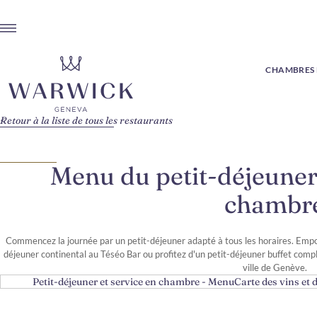
CHAMBRES E
Retour à la liste de tous les restaurants
Menu du petit-déjeuner 
chambr
Commencez la journée par un petit-déjeuner adapté à tous les horaires. Empo
déjeuner continental au Téséo Bar ou profitez d'un petit-déjeuner buffet comp
ville de Genève.
Petit-déjeuner et service en chambre - Menu
Carte des vins et