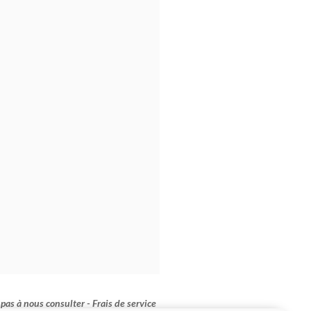
pas à nous consulter - Frais de service