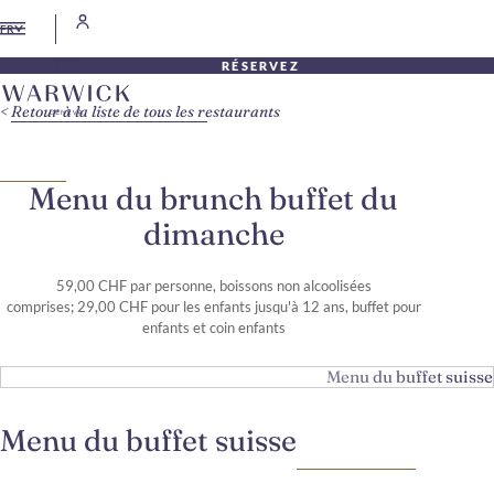
FR
RÉSERVEZ
Retour à la liste de tous les restaurants
Menu du brunch buffet du
dimanche
59,00 CHF par personne, boissons non alcoolisées
comprises; 29,00 CHF pour les enfants jusqu'à 12 ans, buffet pour
enfants et coin enfants
Menu du buffet suisse
Menu du buffet suisse