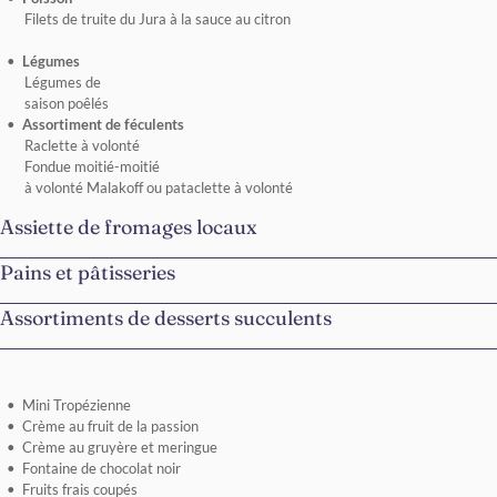
Filets de truite du Jura à la sauce au citron
Légumes
Légumes de
saison poêlés
Assortiment de féculents
Raclette à volonté
Fondue moitié-moitié
à volonté Malakoff ou pataclette à volonté
Assiette de fromages locaux
Pains et pâtisseries
Assortiments de desserts succulents
Mini Tropézienne
Crème au fruit de la passion
Crème au gruyère et meringue
Fontaine de chocolat noir
Fruits frais coupés