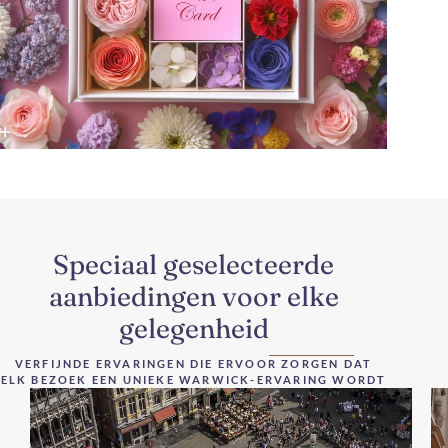
Speciaal geselecteerde
aanbiedingen voor elke
gelegenheid
VERFIJNDE ERVARINGEN DIE ERVOOR ZORGEN DAT
ELK BEZOEK EEN UNIEKE WARWICK-ERVARING WORDT