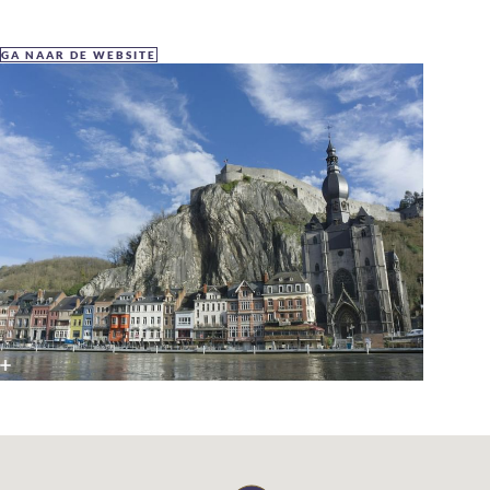
GA NAAR DE WEBSITE