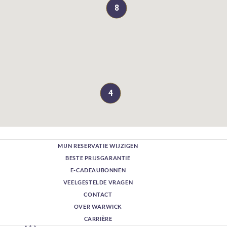
8
4
MIJN RESERVATIE WIJZIGEN
BESTE PRIJSGARANTIE
E-CADEAUBONNEN
VEELGESTELDE VRAGEN
CONTACT
OVER WARWICK
CARRIÈRE