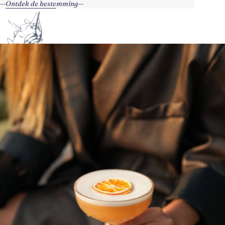
Ontdek de bestemming