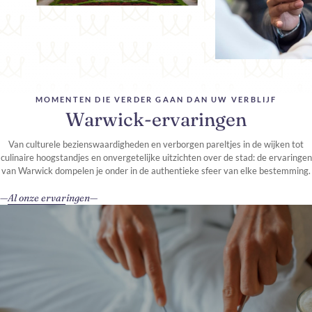
MOMENTEN DIE VERDER GAAN DAN UW VERBLIJF
Warwick-ervaringen
Van culturele bezienswaardigheden en verborgen pareltjes in de wijken tot
culinaire hoogstandjes en onvergetelijke uitzichten over de stad: de ervaringen
van Warwick dompelen je onder in de authentieke sfeer van elke bestemming.
Al onze ervaringen