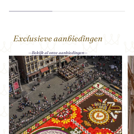
Exclusieve aanbiedingen
Bekijk al onze aanbiedingen