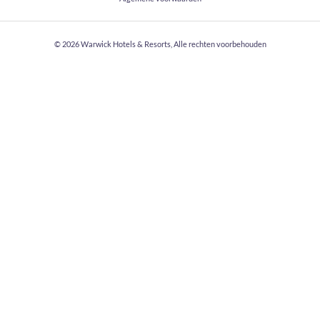
© 2026
Warwick Hotels & Resorts, Alle rechten voorbehouden