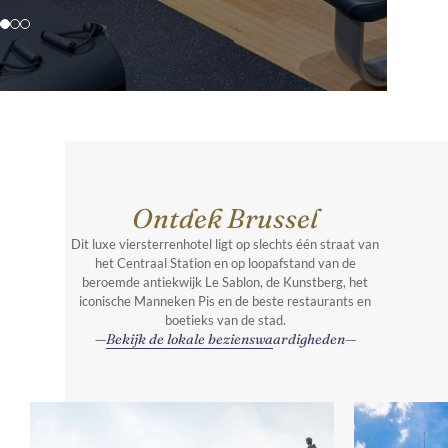
Ontdek Brussel
Dit luxe viersterrenhotel ligt op slechts één straat van
het Centraal Station en op loopafstand van de
beroemde antiekwijk Le Sablon, de Kunstberg, het
iconische Manneken Pis en de beste restaurants en
boetieks van de stad.
Bekijk de lokale bezienswaardigheden