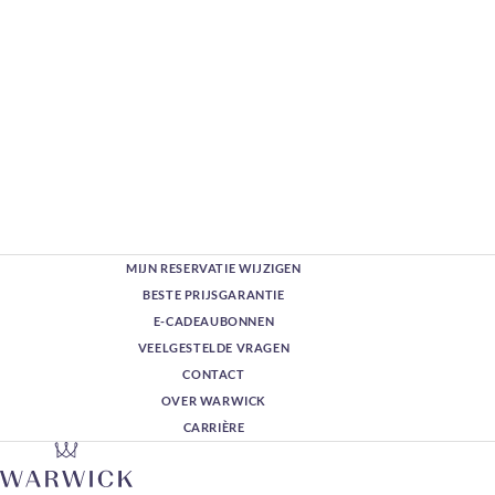
MIJN RESERVATIE WIJZIGEN
BESTE PRIJSGARANTIE
E-CADEAUBONNEN
VEELGESTELDE VRAGEN
CONTACT
OVER WARWICK
CARRIÈRE