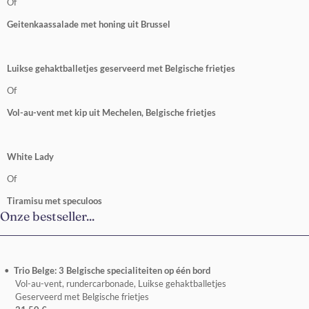
Of
Geitenkaassalade met honing uit Brussel
Luikse gehaktballetjes geserveerd met Belgische frietjes
Of
Vol-au-vent met kip uit Mechelen, Belgische frietjes
White Lady
Of
Tiramisu met speculoos
Onze bestseller...
Trio Belge:
3 Belgische specialiteiten op één bord
Vol-au-vent, rundercarbonade, Luikse gehaktballetjes
Geserveerd met Belgische frietjes