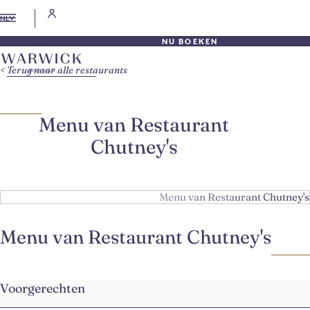
NL
NU BOEKEN
Terug naar alle restaurants
Menu van Restaurant
Chutney's
Menu van Restaurant Chutney's
Menu van Restaurant Chutney's
Voorgerechten