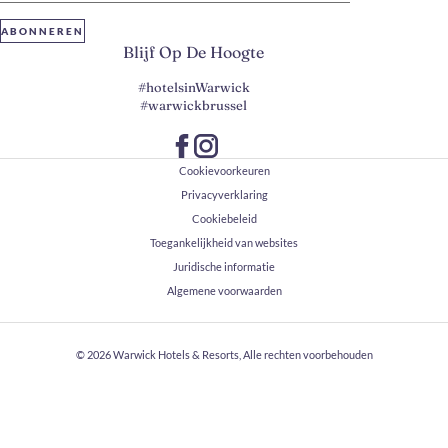
ABONNEREN
Blijf Op De Hoogte
#hotelsinWarwick
#warwickbrussel
Cookievoorkeuren
Privacyverklaring
Cookiebeleid
Toegankelijkheid van websites
Juridische informatie
Algemene voorwaarden
© 2026
Warwick Hotels & Resorts, Alle rechten voorbehouden