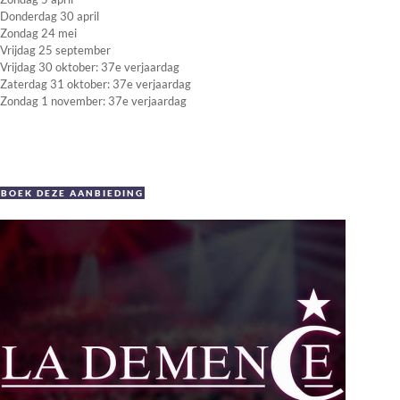
Donderdag 30 april
Zondag 24 mei
Vrijdag 25 september
Vrijdag 30 oktober: 37e verjaardag
Zaterdag 31 oktober: 37e verjaardag
Zondag 1 november: 37e verjaardag
BOEK DEZE AANBIEDING