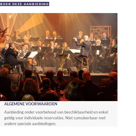
BOEK DEZE AANBIEDING
ALGEMENE VOORWAARDEN
Aanbieding onder voorbehoud van beschikbaarheid en enkel
geldig voor individuele reservaties. Niet cumuleerbaar met
andere speciale aanbiedingen.