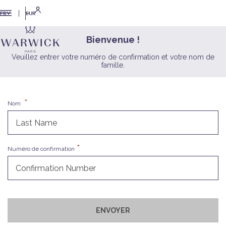
EUR
FR
Bienvenue !
Veuillez entrer votre numéro de confirmation et votre nom de
famille.
Nom
Numéro de confirmation
ENVOYER