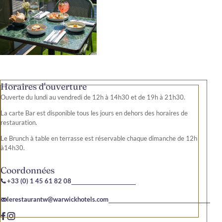
Horaires d'ouverture
Ouverte du lundi au vendredi de 12h à 14h30 et de 19h à 21h30.
La carte Bar est disponible tous les jours en dehors des horaires de
restauration.
Le Brunch à table en terrasse est réservable chaque dimanche de 12h
à14h30.
Coordonnées
+33 (0) 1 45 61 82 08
lerestaurantw@warwickhotels.com