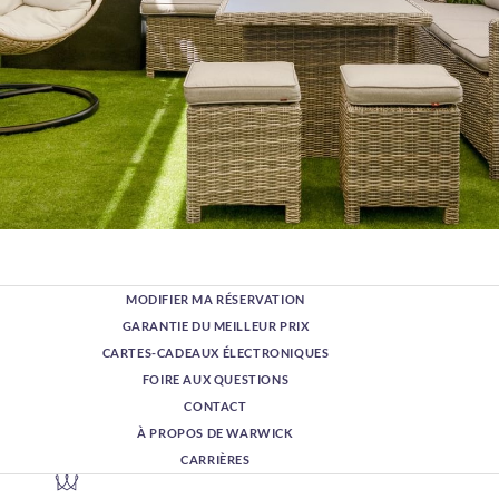
MODIFIER MA RÉSERVATION
GARANTIE DU MEILLEUR PRIX
CARTES-CADEAUX ÉLECTRONIQUES
FOIRE AUX QUESTIONS
CONTACT
À PROPOS DE WARWICK
CARRIÈRES