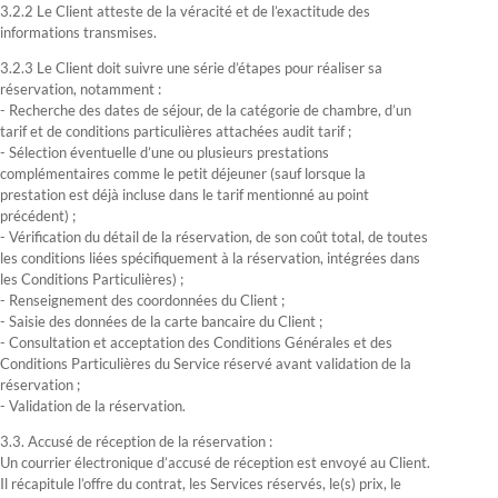
3.2.2 Le Client atteste de la véracité et de l’exactitude des
informations transmises.
3.2.3 Le Client doit suivre une série d’étapes pour réaliser sa
réservation, notamment :
- Recherche des dates de séjour, de la catégorie de chambre, d’un
tarif et de conditions particulières attachées audit tarif ;
- Sélection éventuelle d’une ou plusieurs prestations
complémentaires comme le petit déjeuner (sauf lorsque la
prestation est déjà incluse dans le tarif mentionné au point
précédent) ;
- Vérification du détail de la réservation, de son coût total, de toutes
les conditions liées spécifiquement à la réservation, intégrées dans
les Conditions Particulières) ;
- Renseignement des coordonnées du Client ;
- Saisie des données de la carte bancaire du Client ;
- Consultation et acceptation des Conditions Générales et des
Conditions Particulières du Service réservé avant validation de la
réservation ;
- Validation de la réservation.
3.3. Accusé de réception de la réservation :
Un courrier électronique d’accusé de réception est envoyé au Client.
Il récapitule l’offre du contrat, les Services réservés, le(s) prix, le