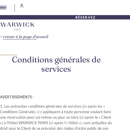
FR
RÉSERVEZ
retour à la page d'accueil
Conditions générales de
services
AVERTISSEMENTS :
1. Les présentes conditions générales de services (ci-après les «
Conditions Générales ») s’appliquent à toute personne voulant faire
une réservation pour soi-même ou pour un tiers (ci-après le « Client
») à l'Hôtel WARWICK PARIS (ci-après l’« Hôtel »), sans préjudice du
droit pour le Client de se prévaloir des règles d’ordre public de son