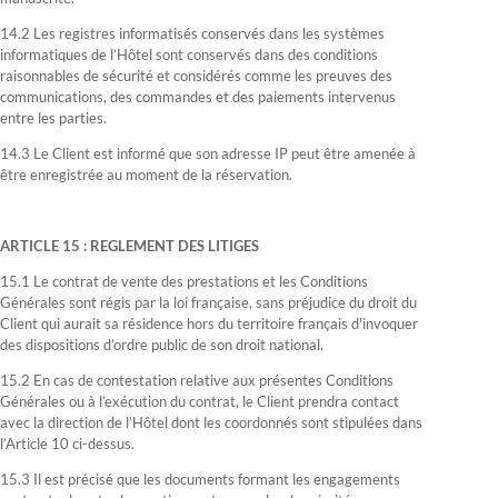
14.2 Les registres informatisés conservés dans les systèmes
informatiques de l’Hôtel sont conservés dans des conditions
raisonnables de sécurité et considérés comme les preuves des
communications, des commandes et des paiements intervenus
entre les parties.
14.3 Le Client est informé que son adresse IP peut être amenée à
être enregistrée au moment de la réservation.
ARTICLE 15 : REGLEMENT DES LITIGES
15.1 Le contrat de vente des prestations et les Conditions
Générales sont régis par la loi française, sans préjudice du droit du
Client qui aurait sa résidence hors du territoire français d'invoquer
des dispositions d’ordre public de son droit national.
15.2 En cas de contestation relative aux présentes Conditions
Générales ou à l’exécution du contrat, le Client prendra contact
avec la direction de l’Hôtel dont les coordonnés sont stipulées dans
l’Article 10 ci-dessus.
15.3 Il est précisé que les documents formant les engagements