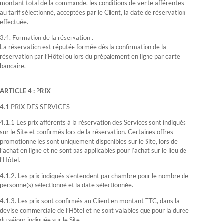
montant total de la commande, les conditions de vente afférentes
au tarif sélectionné, acceptées par le Client, la date de réservation
effectuée.
3.4. Formation de la réservation :
La réservation est réputée formée dès la confirmation de la
réservation par l’Hôtel ou lors du prépaiement en ligne par carte
bancaire.
ARTICLE 4 : PRIX
4.1 PRIX DES SERVICES
4.1.1 Les prix afférents à la réservation des Services sont indiqués
sur le Site et confirmés lors de la réservation. Certaines offres
promotionnelles sont uniquement disponibles sur le Site, lors de
l’achat en ligne et ne sont pas applicables pour l’achat sur le lieu de
l’Hôtel.
4.1.2. Les prix indiqués s’entendent par chambre pour le nombre de
personne(s) sélectionné et la date sélectionnée.
4.1.3. Les prix sont confirmés au Client en montant TTC, dans la
devise commerciale de l’Hôtel et ne sont valables que pour la durée
du séjour indiquée sur le Site.