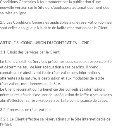
Conditions Générales à tout moment par la publication d’une
nouvelle version sur le Site qui s’appliquera automatiquement dès
sa mise en ligne.
2.3 Les Conditions Générales applicables à une réservation donnée
sont celles en vigueur à la date de ladite réservation par le Client.
ARTICLE 3 : CONCLUSION DU CONTRAT EN LIGNE
3.1. Choix des Services par le Client :
Le Client choisit les Services présentés sous sa seule responsabilité,
et détermine seul de leur adéquation à ses besoins. Il prend
connaissance ainsi avant toute réservation des informations
afférentes à la nature, la destination et aux modalités de ladite
réservation, mentionnées sur le Site.
Le Client reconnaît qu’il a bénéficié des conseils et informations
nécessaires afin de s’assurer de l’adéquation de l’offre à ses besoins
afin d’effectuer sa réservation en parfaite connaissance de cause.
3.2. Processus de réservation :
3.2.1 Le Client effectue sa réservation sur le Site internet dédié de
l’Hôtel.