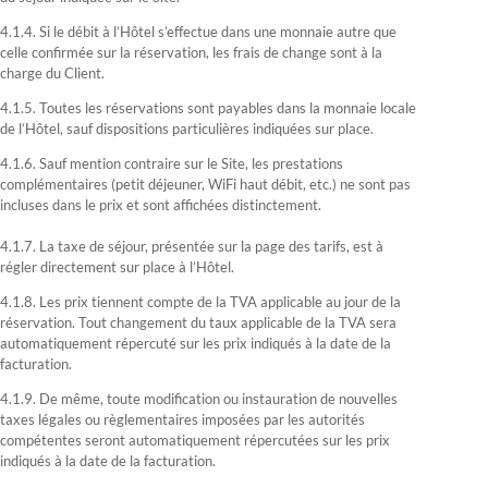
4.1.4. Si le débit à l’Hôtel s’effectue dans une monnaie autre que
celle confirmée sur la réservation, les frais de change sont à la
charge du Client.
4.1.5. Toutes les réservations sont payables dans la monnaie locale
de l’Hôtel, sauf dispositions particulières indiquées sur place.
4.1.6. Sauf mention contraire sur le Site, les prestations
complémentaires (petit déjeuner, WiFi haut débit, etc.) ne sont pas
incluses dans le prix et sont affichées distinctement.
4.1.7. La taxe de séjour, présentée sur la page des tarifs, est à
régler directement sur place à l’Hôtel.
4.1.8. Les prix tiennent compte de la TVA applicable au jour de la
réservation. Tout changement du taux applicable de la TVA sera
automatiquement répercuté sur les prix indiqués à la date de la
facturation.
4.1.9. De même, toute modification ou instauration de nouvelles
taxes légales ou règlementaires imposées par les autorités
compétentes seront automatiquement répercutées sur les prix
indiqués à la date de la facturation.