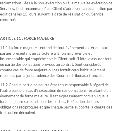
réclamations liées à la non-exécution ou à la mauvaise exécution de
Services, il est recommandé au Client d’adresser sa réclamation par
écrit dans les 15 jours suivant la date de réalisation du Service
concerné.
ARTICLE 11 : FORCE MAJEURE
11.1 La force majeure s’entend de tout évènement extérieur aux
parties présentant un caractère à la fois imprévisible et
insurmontable qui empêche soit le Client, soit l’Hôtel d’assurer tout
ou partie des obligations prévues au contrat. Sont considérés
comme cas de force majeure ou cas fortuit ceux habituellement
reconnus par la jurisprudence des Cours et Tribunaux français.
11.2 Chaque partie ne pourra être tenue responsable à l’égard de
l’autre partie en cas d’inexécution de ses obligations résultant d’un
évènement de force majeure. Il est expressément convenu que la
force majeure suspend, pour les parties, l’exécution de leurs
obligations réciproques et que chaque partie supporte la charge des
frais qui en découlent.