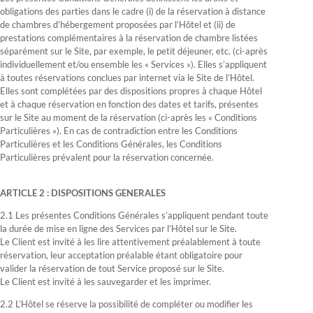
obligations des parties dans le cadre (i) de la réservation à distance
de chambres d’hébergement proposées par l’Hôtel et (ii) de
prestations complémentaires à la réservation de chambre listées
séparément sur le Site, par exemple, le petit déjeuner, etc. (ci-après
individuellement et/ou ensemble les « Services »). Elles s’appliquent
à toutes réservations conclues par internet via le Site de l’Hôtel.
Elles sont complétées par des dispositions propres à chaque Hôtel
et à chaque réservation en fonction des dates et tarifs, présentes
sur le Site au moment de la réservation (ci-après les « Conditions
Particulières »). En cas de contradiction entre les Conditions
Particulières et les Conditions Générales, les Conditions
Particulières prévalent pour la réservation concernée.
ARTICLE 2 : DISPOSITIONS GENERALES
2.1 Les présentes Conditions Générales s’appliquent pendant toute
la durée de mise en ligne des Services par l’Hôtel sur le Site.
Le Client est invité à les lire attentivement préalablement à toute
réservation, leur acceptation préalable étant obligatoire pour
valider la réservation de tout Service proposé sur le Site.
Le Client est invité à les sauvegarder et les imprimer.
2.2 L’Hôtel se réserve la possibilité de compléter ou modifier les