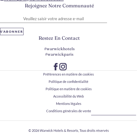
Rejoignez Notre Communauté
Veuillez saisir votre adresse e-mail
S'ABONNER
Restez En Contact
#warwickhotels
#warwickparis
Préférences en matière de cookies
Politique de confidentialité
Politique en matière de cookies
Accessibilité du Web
Mentions légales
Conditions générales de vente
© 2026
Warwick Hotels & Resorts, Tous droits réservés