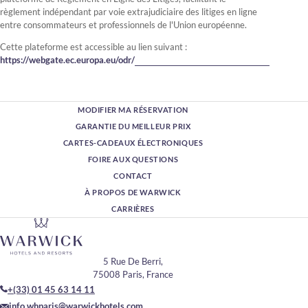
règlement indépendant par voie extrajudiciaire des litiges en ligne
entre consommateurs et professionnels de l'Union européenne.
Cette plateforme est accessible au lien suivant :
https://webgate.ec.europa.eu/odr/
MODIFIER MA RÉSERVATION
GARANTIE DU MEILLEUR PRIX
CARTES-CADEAUX ÉLECTRONIQUES
FOIRE AUX QUESTIONS
CONTACT
À PROPOS DE WARWICK
CARRIÈRES
5 Rue De Berri,
75008 Paris, France
+(33) 01 45 63 14 11
info.whparis@warwickhotels.com