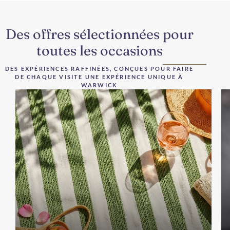
Des offres sélectionnées pour
toutes les occasions
DES EXPÉRIENCES RAFFINÉES, CONÇUES POUR FAIRE
DE CHAQUE VISITE UNE EXPÉRIENCE UNIQUE À
WARWICK