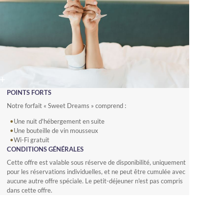
POINTS FORTS
Notre forfait « Sweet Dreams » comprend :
Une nuit d'hébergement en suite
Une bouteille de vin mousseux
Wi-Fi gratuit
CONDITIONS GÉNÉRALES
Cette offre est valable sous réserve de disponibilité, uniquement
pour les réservations individuelles, et ne peut être cumulée avec
aucune autre offre spéciale. Le petit-déjeuner n'est pas compris
dans cette offre.