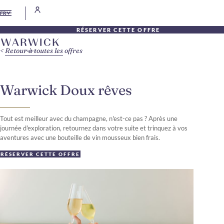
FR
RÉSERVER CETTE OFFRE
Retour à toutes les offres
Warwick Doux rêves
Tout est meilleur avec du champagne, n'est-ce pas ? Après une
journée d'exploration, retournez dans votre suite et trinquez à vos
aventures avec une bouteille de vin mousseux bien frais.
RÉSERVER CETTE OFFRE