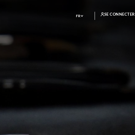
SE CONNECTER
FR