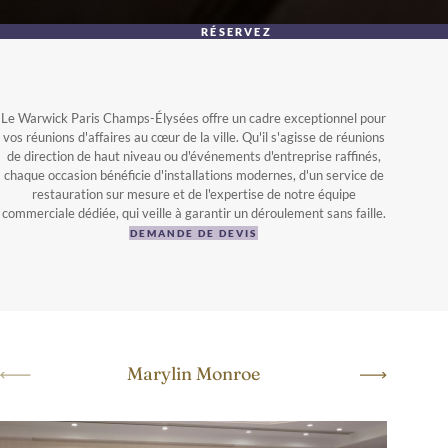
RÉSERVEZ
Le Warwick Paris Champs-Élysées offre un cadre exceptionnel pour
vos réunions d'affaires au cœur de la ville. Qu'il s'agisse de réunions
de direction de haut niveau ou d'événements d'entreprise raffinés,
chaque occasion bénéficie d'installations modernes, d'un service de
restauration sur mesure et de l'expertise de notre équipe
commerciale dédiée, qui veille à garantir un déroulement sans faille.
DEMANDE DE DEVIS
Marylin Monroe