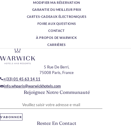
MODIFIER MA RÉSERVATION
GARANTIE DU MEILLEUR PRIX
CARTES-CADEAUX ÉLECTRONIQUES
FOIRE AUX QUESTIONS
CONTACT
À PROPOS DE WARWICK
CARRIÈRES
5 Rue De Berri,
75008 Paris, France
+(33) 01 45 63 14 11
info.whparis@warwickhotels.com
Rejoignez Notre Communauté
Veuillez saisir votre adresse e-mail
S'ABONNER
Restez En Contact