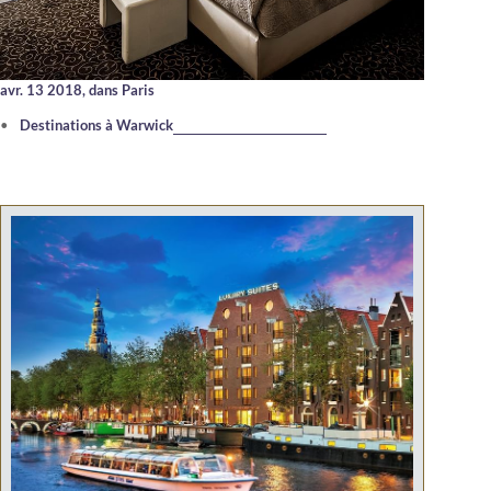
avr. 13 2018,
dans Paris
Destinations à Warwick