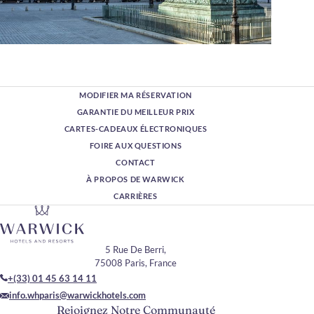
MODIFIER MA RÉSERVATION
GARANTIE DU MEILLEUR PRIX
CARTES-CADEAUX ÉLECTRONIQUES
FOIRE AUX QUESTIONS
CONTACT
À PROPOS DE WARWICK
CARRIÈRES
5 Rue De Berri,
75008 Paris, France
+(33) 01 45 63 14 11
info.whparis@warwickhotels.com
Rejoignez Notre Communauté