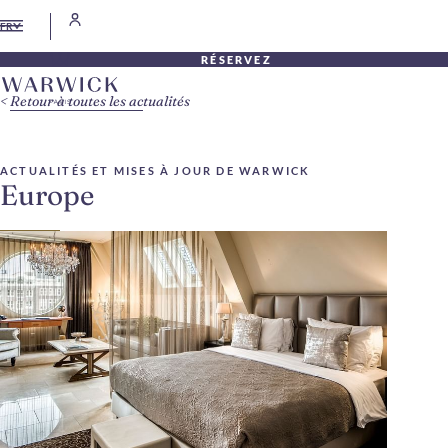
FR
RÉSERVEZ
Retour à toutes les actualités
ACTUALITÉS ET MISES À JOUR DE WARWICK
Europe