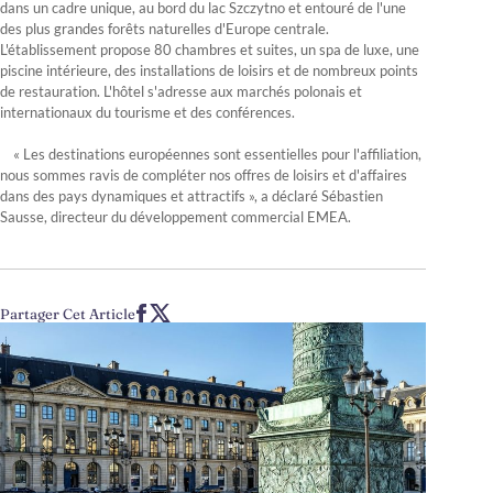
dans un cadre unique, au bord du lac Szczytno et entouré de l'une
des plus grandes forêts naturelles d'Europe centrale.
L'établissement propose 80 chambres et suites, un spa de luxe, une
piscine intérieure, des installations de loisirs et de nombreux points
de restauration. L'hôtel s'adresse aux marchés polonais et
internationaux du tourisme et des conférences.
« Les destinations européennes sont essentielles pour l'affiliation,
nous sommes ravis de compléter nos offres de loisirs et d'affaires
dans des pays dynamiques et attractifs », a déclaré Sébastien
Sausse, directeur du développement commercial EMEA.
Partager Cet Article