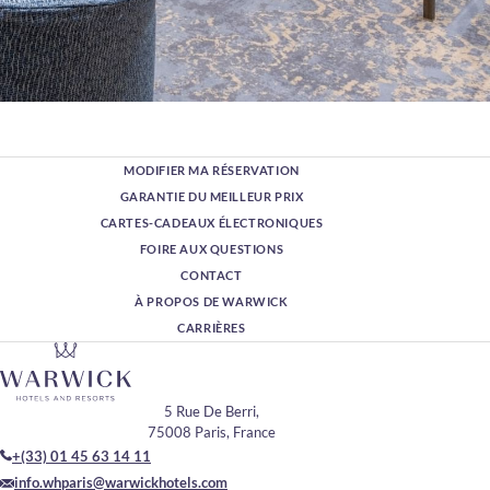
MODIFIER MA RÉSERVATION
GARANTIE DU MEILLEUR PRIX
CARTES-CADEAUX ÉLECTRONIQUES
FOIRE AUX QUESTIONS
CONTACT
À PROPOS DE WARWICK
CARRIÈRES
5 Rue De Berri,
75008 Paris, France
+(33) 01 45 63 14 11
info.whparis@warwickhotels.com