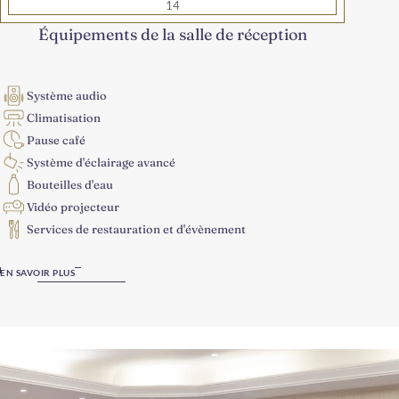
14
Équipements de la salle de réception
Système audio
Climatisation
Pause café
Système d'éclairage avancé
Bouteilles d'eau
Vidéo projecteur
Services de restauration et d'évènement
EN SAVOIR PLUS