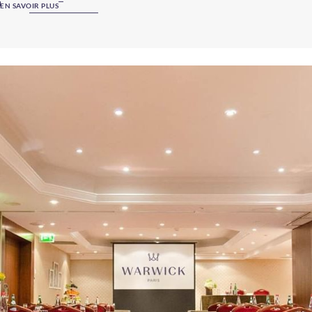
EN SAVOIR PLUS