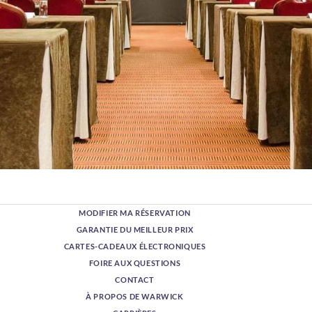
MODIFIER MA RÉSERVATION
GARANTIE DU MEILLEUR PRIX
CARTES-CADEAUX ÉLECTRONIQUES
FOIRE AUX QUESTIONS
CONTACT
À PROPOS DE WARWICK