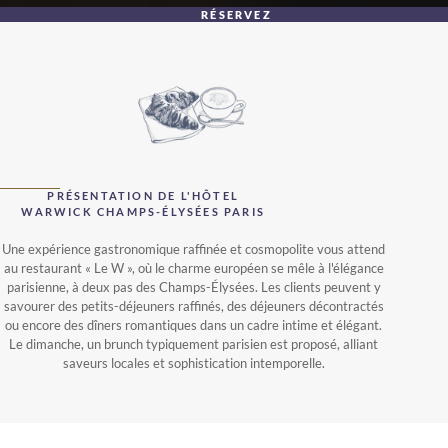
RÉSERVEZ
PRÉSENTATION DE L'HÔTEL
WARWICK CHAMPS-ÉLYSÉES PARIS
Une expérience gastronomique raffinée et cosmopolite vous attend
au restaurant « Le W », où le charme européen se mêle à l'élégance
parisienne, à deux pas des Champs-Élysées. Les clients peuvent y
savourer des petits-déjeuners raffinés, des déjeuners décontractés
ou encore des dîners romantiques dans un cadre intime et élégant.
Le dimanche, un brunch typiquement parisien est proposé, alliant
saveurs locales et sophistication intemporelle.