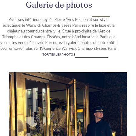
Galerie de photos
Avec ses intérieurs signés Pierre Yves Rochon et son style
éclectique, le Warwick Champs-Élysées Paris respire le luxe et la
chaleur au cœur du centre-ville. Situé à proximité de l'Arc de
Triomphe et des Champs-Élysées, notre hôtel incarne le Paris que
vous êtes venu découvrir. Parcourez la galerie photos de notre hôtel
pour en savoir plus sur l'expérience Warwick Champs-Élysées Paris.
TOUTES LES PHOTOS