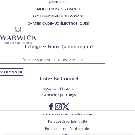
CARRIÈRES
MEILLEUR PRIX GARANTI
PROFESSIONNELS DU VOYAGE
CARTES-CADEAUX ÉLECTRONIQUES
Rejoignez Notre Communauté
Veuillez saisir votre adresse e-mail
S'ABONNER
Restez En Contact
#Warwickhotels
#warwickjourneys
Préférences en matière de cookies
Politique de confidentialité
Politique en matière de cookies