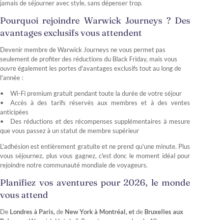
jamais de séjourner avec style, sans dépenser trop.
Pourquoi rejoindre Warwick Journeys ? Des
avantages exclusifs vous attendent
Devenir membre de Warwick Journeys ne vous permet pas
seulement de profiter des réductions du Black Friday, mais vous
ouvre également les portes d'avantages exclusifs tout au long de
l'année :
Wi-Fi premium gratuit pendant toute la durée de votre séjour
Accès à des tarifs réservés aux membres et à des ventes
anticipées
Des réductions et des récompenses supplémentaires à mesure
que vous passez à un statut de membre supérieur
L'adhésion est entièrement gratuite et ne prend qu'une minute. Plus
vous séjournez, plus vous gagnez, c'est donc le moment idéal pour
rejoindre notre communauté mondiale de voyageurs.
Planifiez vos aventures pour 2026, le monde
vous attend
De
Londres à Paris,
de
New York à Montréal, et
de
Bruxelles aux