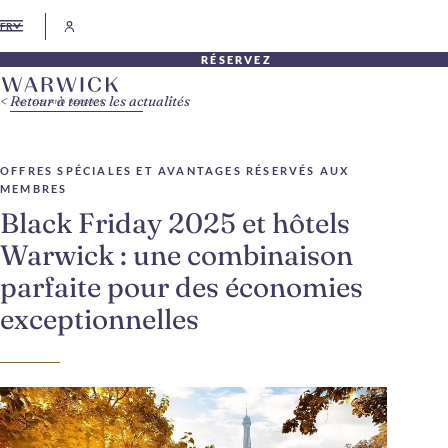
FR
RÉSERVEZ
Retour à toutes les actualités
OFFRES SPÉCIALES ET AVANTAGES RÉSERVÉS AUX
MEMBRES
Black Friday 2025 et hôtels
Warwick : une combinaison
parfaite pour des économies
exceptionnelles