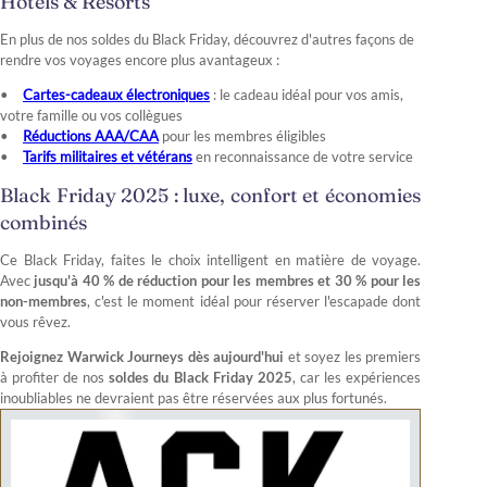
Hotels & Resorts
En plus de nos soldes du Black Friday, découvrez d'autres façons de
rendre vos voyages encore plus avantageux :
Cartes-cadeaux électroniques
: le cadeau idéal pour vos amis,
votre famille ou vos collègues
Réductions AAA/CAA
pour les membres éligibles
Tarifs militaires et vétérans
en reconnaissance de votre service
Black Friday 2025 : luxe, confort et économies
combinés
Ce Black Friday, faites le choix intelligent en matière de voyage.
Avec
jusqu'à 40 % de réduction pour les membres et 30 % pour les
non-membres
, c'est le moment idéal pour réserver l'escapade dont
vous rêvez.
Rejoignez Warwick Journeys dès aujourd'hui
et soyez les premiers
à profiter de nos
soldes du Black Friday 2025
, car les expériences
inoubliables ne devraient pas être réservées aux plus fortunés.