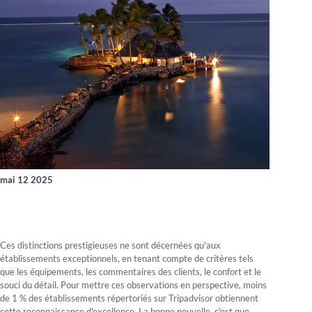
mai 12 2025
Ces distinctions prestigieuses ne sont décernées qu'aux
établissements exceptionnels, en tenant compte de critères tels
que les équipements, les commentaires des clients, le confort et le
souci du détail. Pour mettre ces observations en perspective, moins
de 1 % des établissements répertoriés sur Tripadvisor obtiennent
cette reconnaissance d'excellence. La bonne nouvelle, c'est que