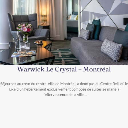
Warwick Le Crystal – Montréal
Séjournez au cœur du centre-ville de Montréal, à deux pas du Centre Bell, où le
luxe d'un hébergement exclusivement composé de suites se marie à
l'effervescence de la ville.