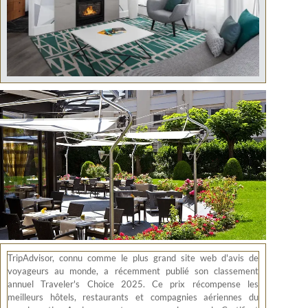
TripAdvisor, connu comme le plus grand site web d'avis de
voyageurs au monde, a récemment publié son classement
annuel Traveler's Choice 2025. Ce prix récompense les
meilleurs hôtels, restaurants et compagnies aériennes du