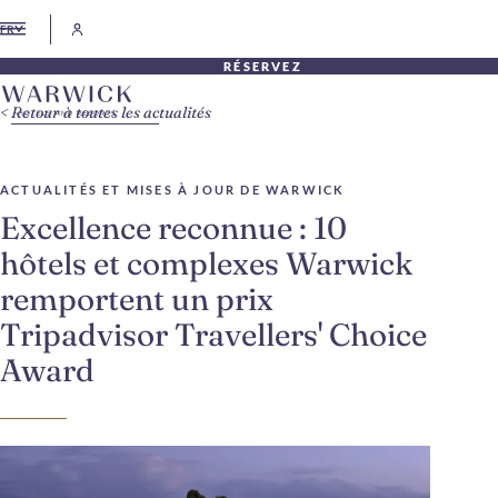
FR
RÉSERVEZ
Retour à toutes les actualités
ACTUALITÉS ET MISES À JOUR DE WARWICK
Excellence reconnue : 10
hôtels et complexes Warwick
remportent un prix
Tripadvisor Travellers' Choice
Award