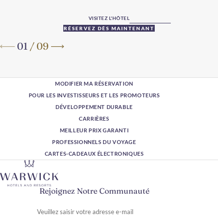
VISITEZ L'HÔTEL
RÉSERVEZ DÈS MAINTENANT
01
/
09
MODIFIER MA RÉSERVATION
POUR LES INVESTISSEURS ET LES PROMOTEURS
DÉVELOPPEMENT DURABLE
CARRIÈRES
MEILLEUR PRIX GARANTI
PROFESSIONNELS DU VOYAGE
CARTES-CADEAUX ÉLECTRONIQUES
Rejoignez Notre Communauté
Veuillez saisir votre adresse e-mail