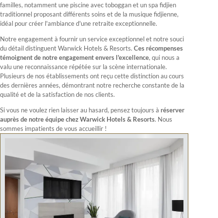
familles, notamment une piscine avec toboggan et un spa fidjien
traditionnel proposant différents soins et de la musique fidjienne,
idéal pour créer l'ambiance d'une retraite exceptionnelle.
Notre engagement à fournir un service exceptionnel et notre souci
du détail distinguent Warwick Hotels & Resorts.
Ces récompenses
témoignent de notre engagement envers l'excellence
, qui nous a
valu une reconnaissance répétée sur la scène internationale.
Plusieurs de nos établissements ont reçu cette distinction au cours
des dernières années, démontrant notre recherche constante de la
qualité et de la satisfaction de nos clients.
Si vous ne voulez rien laisser au hasard, pensez toujours à
réserver
auprès de notre équipe chez Warwick Hotels & Resorts
. Nous
sommes impatients de vous accueillir !