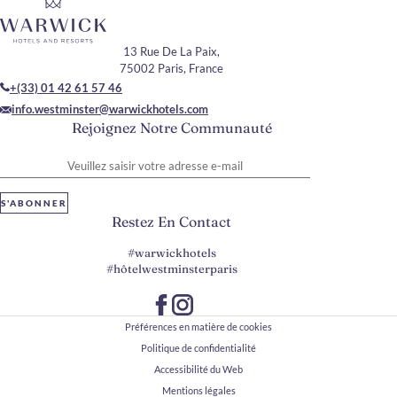
13 Rue De La Paix,
75002 Paris, France
+(33) 01 42 61 57 46
info.westminster@warwickhotels.com
Rejoignez Notre Communauté
Veuillez saisir votre adresse e-mail
S'ABONNER
Restez En Contact
#warwickhotels
#hôtelwestminsterparis
Préférences en matière de cookies
Politique de confidentialité
Accessibilité du Web
Mentions légales