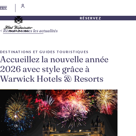
FR
RÉSERVEZ
Retour à toutes les actualités
DESTINATIONS ET GUIDES TOURISTIQUES
Accueillez la nouvelle année
2026 avec style grâce à
Warwick Hotels & Resorts