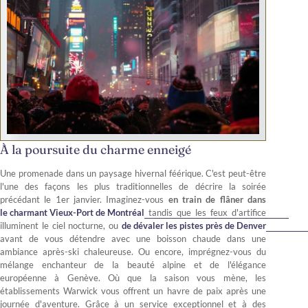
À la poursuite du charme enneigé
Une promenade dans un paysage hivernal féérique. C'est peut-être
l'une des façons les plus traditionnelles de décrire la soirée
précédant le 1er janvier. Imaginez-vous
en train de flâner dans
le charmant Vieux-Port de Montréal
tandis que les feux d'artifice
illuminent le ciel nocturne, ou
de dévaler les pistes près de Denver
avant de vous détendre avec une boisson chaude dans une
ambiance après-ski chaleureuse. Ou encore, imprégnez-vous du
mélange enchanteur de la beauté alpine et de l'élégance
européenne à Genève. Où que la saison vous mène, les
établissements Warwick vous offrent un havre de paix après une
journée d'aventure. Grâce à un service exceptionnel et à des