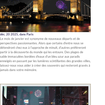
déc. 20 2025,
dans Paris
Le mois de janvier est synonyme de nouveaux départs et de
perspectives passionnantes. Alors que certains d'entre nous se
détendront chez eux à l'approche de minuit, d'autres préféreront
partir à la découverte du monde qui les entoure. Des plages de
sable immaculées bordées d'eaux d'un bleu azur aux paradis
enneigés en passant par les lumières scintillantes des grandes villes,
laissez-nous vous aider à créer des souvenirs qui resteront gravés à
jamais dans votre mémoire.