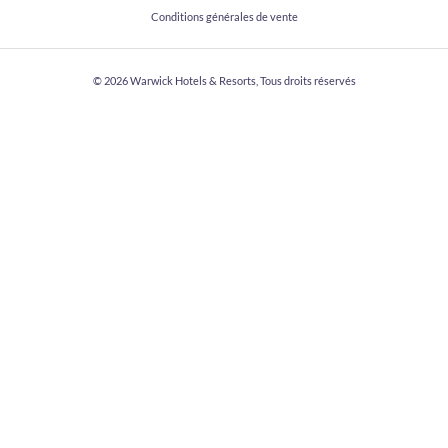
Conditions générales de vente
© 2026
Warwick Hotels & Resorts, Tous droits réservés