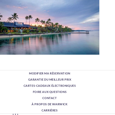
MODIFIER MA RÉSERVATION
GARANTIE DU MEILLEUR PRIX
CARTES-CADEAUX ÉLECTRONIQUES
FOIRE AUX QUESTIONS
CONTACT
À PROPOS DE WARWICK
CARRIÈRES