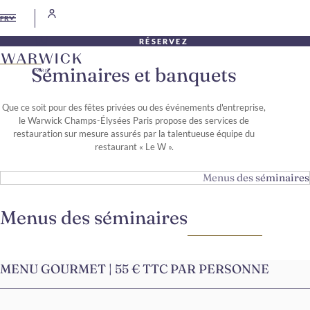
FR
RÉSERVEZ
Séminaires et banquets
Que ce soit pour des fêtes privées ou des événements d'entreprise,
le Warwick Champs-Élysées Paris propose des services de
restauration sur mesure assurés par la talentueuse équipe du
restaurant « Le W ».
Menus des séminaires
Menus des séminaires
MENU GOURMET | 55 € TTC PAR PERSONNE