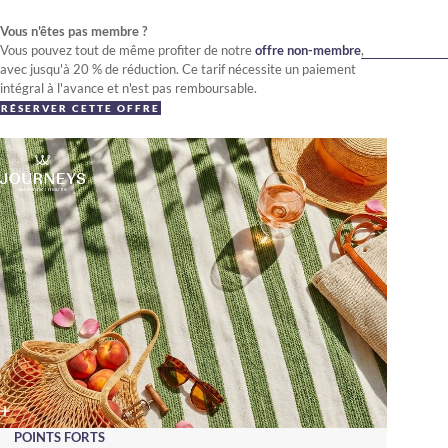
Vous n'êtes pas membre ?
Vous pouvez tout de même profiter de notre
offre non-membre
,
avec jusqu'à 20 % de réduction. Ce tarif nécessite un paiement
intégral à l'avance et n'est pas remboursable.
RÉSERVER CETTE OFFRE
POINTS FORTS