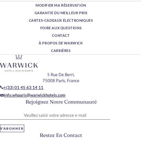
MODIFIER MA RÉSERVATION
GARANTIE DU MEILLEUR PRIX
CARTES-CADEAUX ÉLECTRONIQUES
FOIRE AUX QUESTIONS
CONTACT
À PROPOS DE WARWICK
CARRIÈRES
5 Rue De Berri,
75008 Paris, France
+(33) 01 45 63 14 11
info.whparis@warwickhotels.com
Rejoignez Notre Communauté
Veuillez saisir votre adresse e-mail
S'ABONNER
Restez En Contact