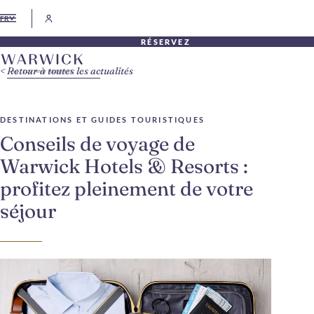
FR
RÉSERVEZ
Retour à toutes les actualités
DESTINATIONS ET GUIDES TOURISTIQUES
Conseils de voyage de
Warwick Hotels & Resorts :
profitez pleinement de votre
séjour