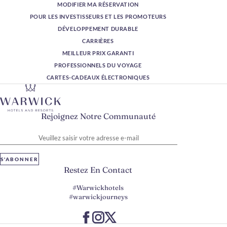
MODIFIER MA RÉSERVATION
POUR LES INVESTISSEURS ET LES PROMOTEURS
DÉVELOPPEMENT DURABLE
CARRIÈRES
MEILLEUR PRIX GARANTI
PROFESSIONNELS DU VOYAGE
CARTES-CADEAUX ÉLECTRONIQUES
Rejoignez Notre Communauté
Veuillez saisir votre adresse e-mail
S'ABONNER
Restez En Contact
#Warwickhotels
#warwickjourneys