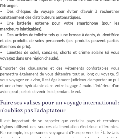
l'étranger.
Des chèques de voyage pour éviter d'avoir à rechercher
constamment des distributeurs automatiques.
Une batterie externe pour votre smartphone (pour les
marcheurs infatigables).
Des articles de toilette tels qu'une brosse à dents, du dentifrice
et des produits de soins personnels (ces produits peuvent parfois
être hors de prix).
Lunettes de soleil, sandales, shorts et crème solaire (si vous
voyagez dans une région chaude).
Emporter des chaussures et des vêtements confortables vous
permettra également de vous détendre tout au long du voyage. Si
vous voyagez en avion, il est également judicieux d'emporter un pull
et une crème hydratante dans votre bagage à main. L'intérieur d'un
avion peut parfois devenir froid pendant le vol.
Faire ses valises pour un voyage international :
n'oubliez pas l'adaptateur
Il est important de se rappeler que certains pays et certaines
régions utilisent des sources d'alimentation électrique différentes.
Par exemple, les personnes voyageant d'Europe vers les États-Unis