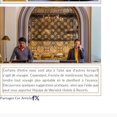
Certains d'entre nous sont plus à l'aise que d'autres lorsqu'il
s'agit de voyager. Cependant, il existe de nombreuses façons de
rendre tout voyage plus agréable en le planifiant à l'avance.
Découvrons quelques suggestions pratiques, ainsi que l'aide que
peut vous apporter l'équipe de Warwick Hotels & Resorts.
Partager Cet Article