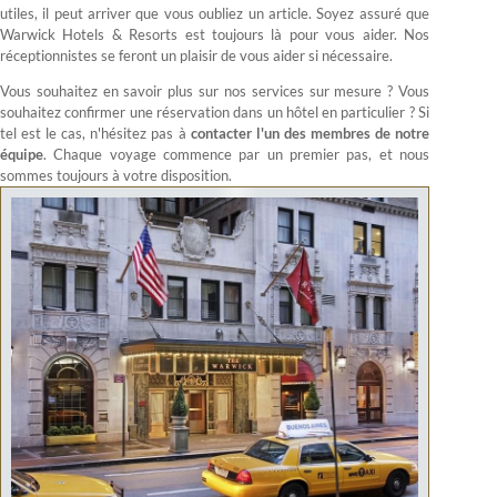
utiles, il peut arriver que vous oubliez un article. Soyez assuré que
Warwick Hotels & Resorts est toujours là pour vous aider. Nos
réceptionnistes se feront un plaisir de vous aider si nécessaire.
Vous souhaitez en savoir plus sur nos services sur mesure ? Vous
souhaitez confirmer une réservation dans un hôtel en particulier ? Si
tel est le cas, n'hésitez pas à
contacter l'un des membres de notre
équipe
. Chaque voyage commence par un premier pas, et nous
sommes toujours à votre disposition.