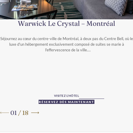
Warwick Le Crystal – Montréal
Séjournez au cœur du centre-ville de Montréal, à deux pas du Centre Bell, où le
luxe d'un hébergement exclusivement composé de suites se marie à
l'effervescence de la ville.
VISITEZ L'HÔTEL
RÉSERVEZ DÈS MAINTENANT
01
/
18