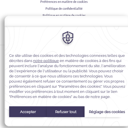
Préférences en matière de cookies
Politique de confidentialité
Politique en matière de cookies
Accessibilité du Web
Contact
Conditions générales
© 2026
Warwick Hotels & Resorts, Tous droits réservés