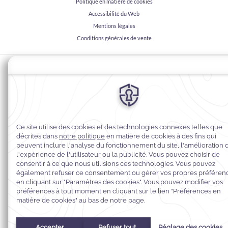
Politique en matière de cookies
Accessibilité du Web
Mentions légales
Conditions générales de vente
© 2026
Warwick Hotels & Resorts, Tous droits réservés