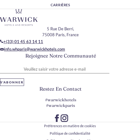
CARRIÈRES
5 Rue De Berri,
75008 Paris, France
+(33) 01 45 63 14 11
info.whparis@warwickhotels.com
Rejoignez Notre Communauté
Veuillez saisir votre adresse e-mail
S'ABONNER
Restez En Contact
#warwickhotels
#warwickparis
Préférences en matière de cookies
Politique de confidentialité