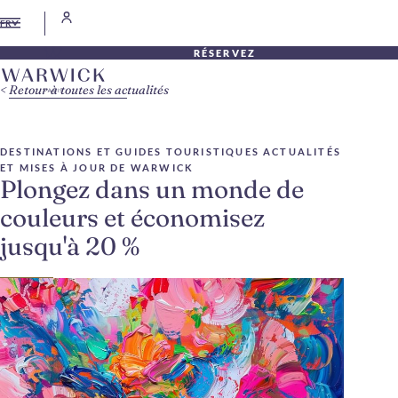
FR
RÉSERVEZ
Retour à toutes les actualités
DESTINATIONS ET GUIDES TOURISTIQUES
ACTUALITÉS
ET MISES À JOUR DE WARWICK
Plongez dans un monde de
couleurs et économisez
jusqu'à 20 %