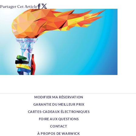
Partager Cet Article
MODIFIER MA RÉSERVATION
GARANTIE DU MEILLEUR PRIX
CARTES-CADEAUX ÉLECTRONIQUES
FOIRE AUX QUESTIONS
CONTACT
À PROPOS DE WARWICK