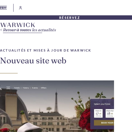
FR
RÉSERVEZ
Retour à toutes les actualités
ACTUALITÉS ET MISES À JOUR DE WARWICK
Nouveau site web