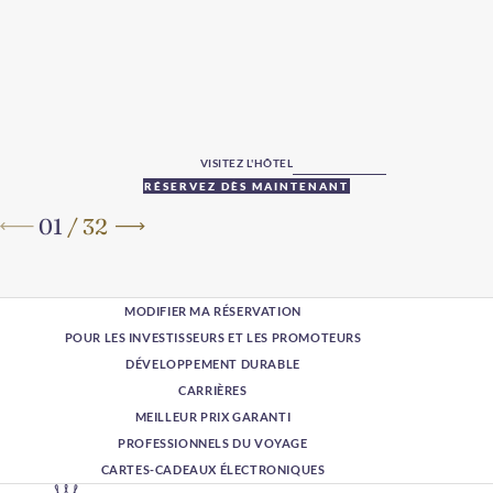
VISITEZ L'HÔTEL
RÉSERVEZ DÈS MAINTENANT
01
/
32
MODIFIER MA RÉSERVATION
POUR LES INVESTISSEURS ET LES PROMOTEURS
DÉVELOPPEMENT DURABLE
CARRIÈRES
MEILLEUR PRIX GARANTI
PROFESSIONNELS DU VOYAGE
CARTES-CADEAUX ÉLECTRONIQUES