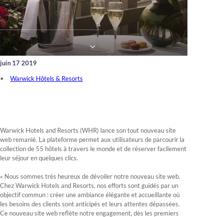
juin 17 2019
Warwick Hôtels & Resorts
Warwick Hotels and Resorts (WHR) lance son tout nouveau site
web remanié. La plateforme permet aux utilisateurs de parcourir la
collection de 55 hôtels à travers le monde et de réserver facilement
leur séjour en quelques clics.
« Nous sommes très heureux de dévoiler notre nouveau site web.
Chez Warwick Hotels and Resorts, nos efforts sont guidés par un
objectif commun : créer une ambiance élégante et accueillante où
les besoins des clients sont anticipés et leurs attentes dépassées.
Ce nouveau site web reflète notre engagement, dès les premiers