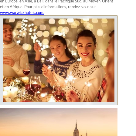
en Europe, en Asie, à Bali, dans le Pacifique Sud, au Moyen-Orient
et en Afrique. Pour plus d'informations, rendez-vous sur
www.warwickhotels.com.