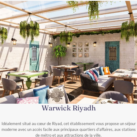
Warwick Riyadh
Idéalement situé au cœur de Riyad, cet établissement vous propose un séjour
moderne avec un accès facile aux principaux quartiers d'affaires, aux stations
de métro et aux attractions de la ville.